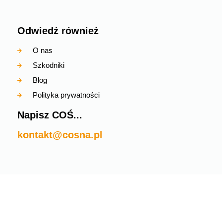
Odwiedź również
O nas
Szkodniki
Blog
Polityka prywatności
Napisz COŚ...
kontakt@cosna.pl