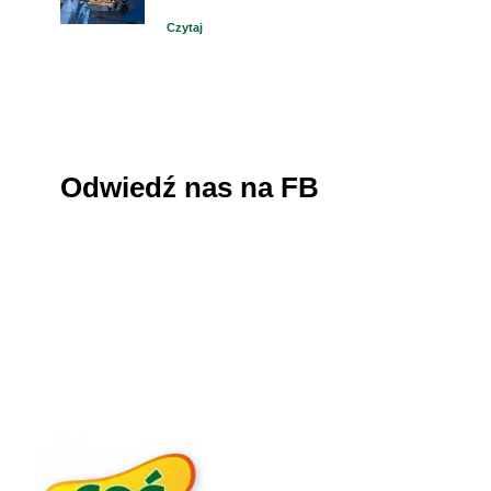
Czytaj
Odwiedź nas na FB